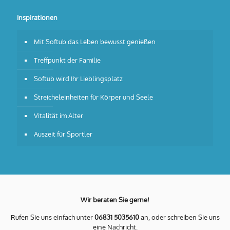
Inspirationen
Mit Softub das Leben bewusst genießen
Treffpunkt der Familie
Softub wird Ihr Lieblingsplatz
Streicheleinheiten für Körper und Seele
Vitalität im Alter
Auszeit für Sportler
Wir beraten Sie gerne!
Rufen Sie uns einfach unter
06831 5035610
an, oder schreiben Sie uns
eine Nachricht.