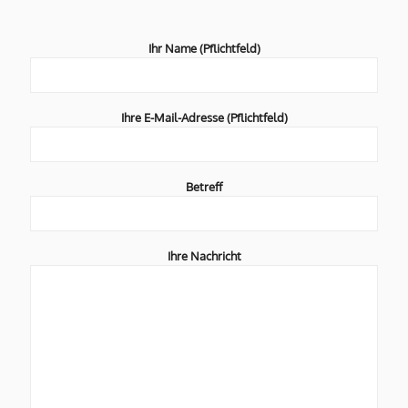
Ihr Name (Pflichtfeld)
Ihre E-Mail-Adresse (Pflichtfeld)
Betreff
Ihre Nachricht