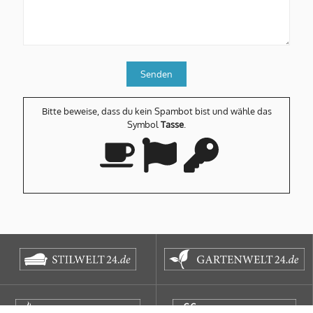
Bitte beweise, dass du kein Spambot bist und wähle das
Symbol
Tasse
.