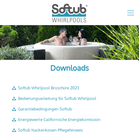
Downloads
Softub Whirlpool Broschüre 2023
Bedienungsanleitung für Softub Whirlpool
Garantiebedingungen Softub
Energiewerte Californische Energiekomission
Softub Nackenkissen Pflegehinweis